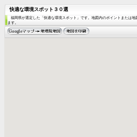
快適な環境スポット３０選
福岡県が選定した「快適な環境スポット」です。地図内のポイントまたは地
ます。