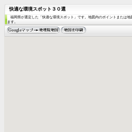
快適な環境スポット３０選
福岡県が選定した「快適な環境スポット」です。地図内のポイントまたは地
ます。