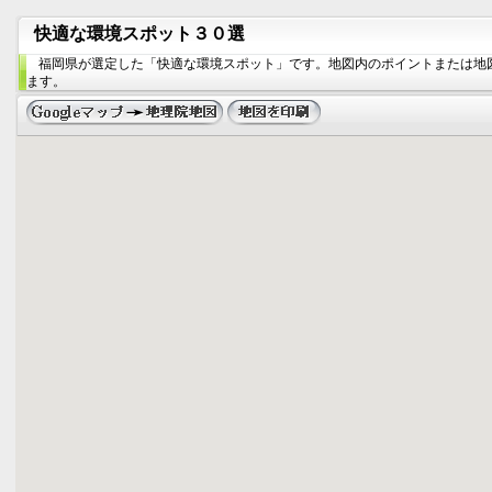
快適な環境スポット３０選
福岡県が選定した「快適な環境スポット」です。地図内のポイントまたは地
ます。