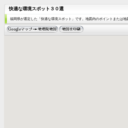
快適な環境スポット３０選
福岡県が選定した「快適な環境スポット」です。地図内のポイントまたは地