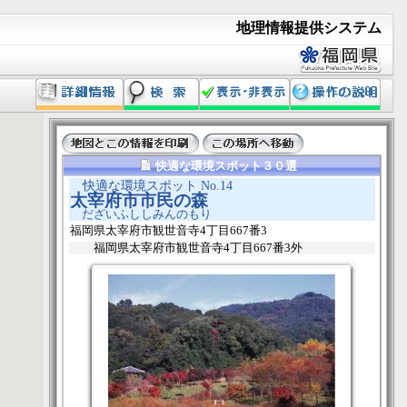
地理情報提供システム