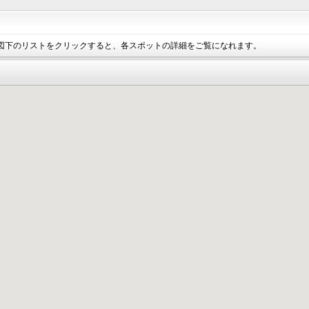
図下のリストをクリックすると、各スポットの詳細をご覧になれます。