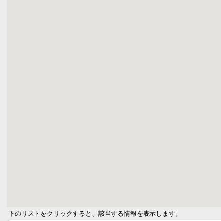
下のリストをクリックすると、該当する情報を表示します。