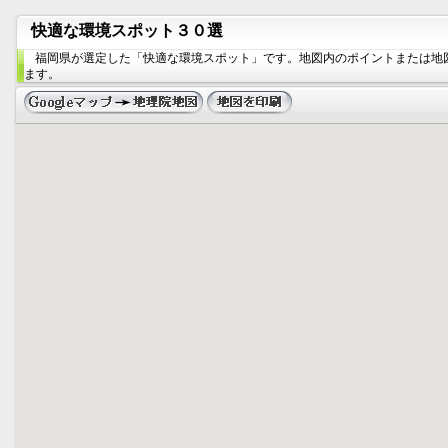
快適な環境スポット３０選
福岡県が選定した「快適な環境スポット」です。地図内のポイントまたは地
ます。